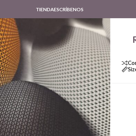
TIENDA
ESCRÍBENOS
Co
Siz