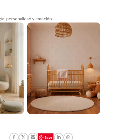
ía, personalidad y emoción.
Save