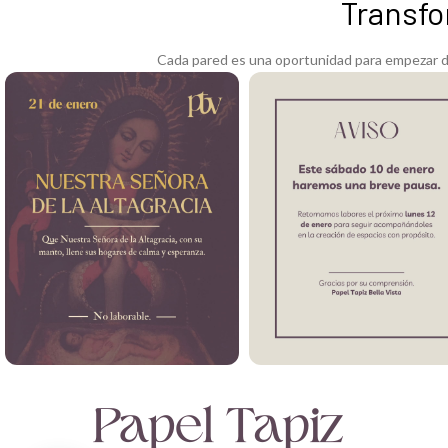
Transfo
Cada pared es una oportunidad para empezar de