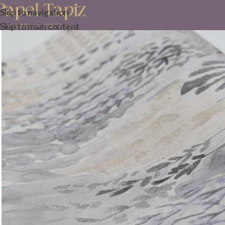
Skip to navigation
Skip to main content