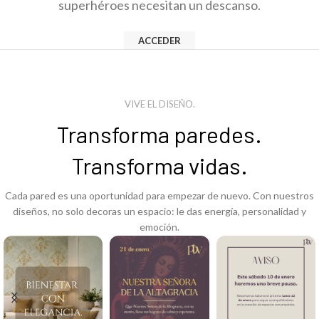
superhéroes necesitan un descanso.
ACCEDER
VIVE EL DISEÑO.
Transforma paredes.
Transforma vidas.
Cada pared es una oportunidad para empezar de nuevo. Con nuestros
diseños, no solo decoras un espacio: le das energía, personalidad y
emoción.