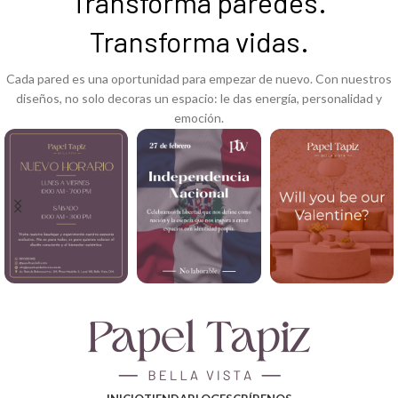
Transforma paredes.
Transforma vidas.
Cada pared es una oportunidad para empezar de nuevo. Con nuestros
diseños, no solo decoras un espacio: le das energía, personalidad y
emoción.