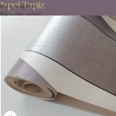
Skip to navigation
Skip to main content