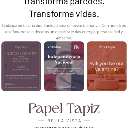
Transforma paredes.
Transforma vidas.
Cada pared es una oportunidad para empezar de nuevo. Con nuestros
diseños, no solo decoras un espacio: le das energía, personalidad y
emoción.