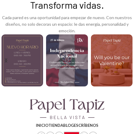
Transforma vidas.
Cada pared es una oportunidad para empezar de nuevo. Con nuestros
diseños, no solo decoras un espacio: le das energía, personalidad y
emoción.
INICIO
TIENDA
BLOG
ESCRÍBENOS