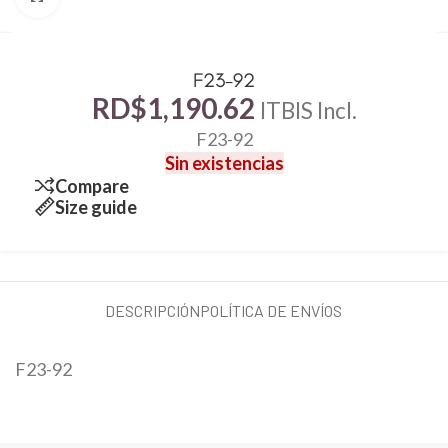
F23-92
RD$
1,190.62
ITBIS Incl.
F23-92
Sin existencias
Compare
Size guide
DESCRIPCIÓN
POLÍTICA DE ENVÍOS
F23-92