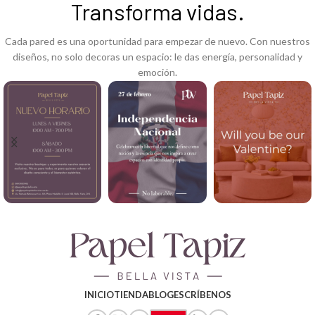
Transforma vidas.
Cada pared es una oportunidad para empezar de nuevo. Con nuestros
diseños, no solo decoras un espacio: le das energía, personalidad y
emoción.
INICIO
TIENDA
BLOG
ESCRÍBENOS