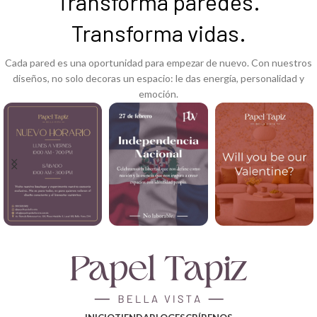
Transforma paredes.
Transforma vidas.
Cada pared es una oportunidad para empezar de nuevo. Con nuestros
diseños, no solo decoras un espacio: le das energía, personalidad y
emoción.