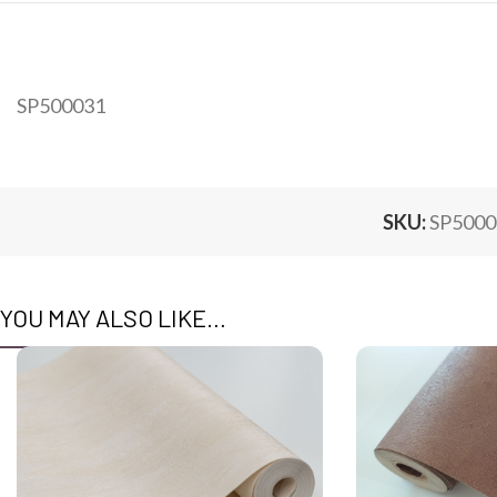
SP500031
SKU:
SP5000
YOU MAY ALSO LIKE…