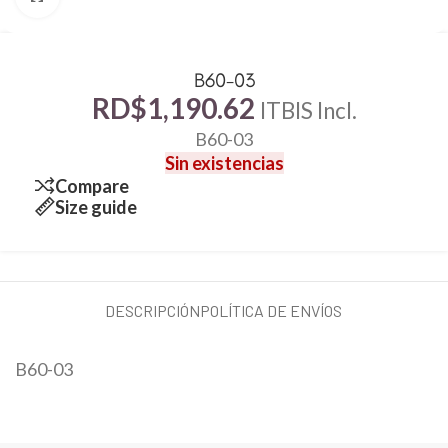
B60-03
RD$
1,190.62
ITBIS Incl.
B60-03
Sin existencias
Compare
Size guide
DESCRIPCIÓN
POLÍTICA DE ENVÍOS
B60-03