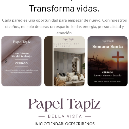
Transforma vidas.
Cada pared es una oportunidad para empezar de nuevo. Con nuestros
diseños, no solo decoras un espacio: le das energía, personalidad y
emoción.
INICIO
TIENDA
BLOG
ESCRÍBENOS