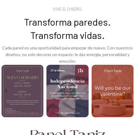
VIVE EL DISEÑO.
Transforma paredes.
Transforma vidas.
Cada pared es una oportunidad para empezar de nuevo. Con nuestros
diseños, no solo decoras un espacio: le das energía, personalidad y
emoción.