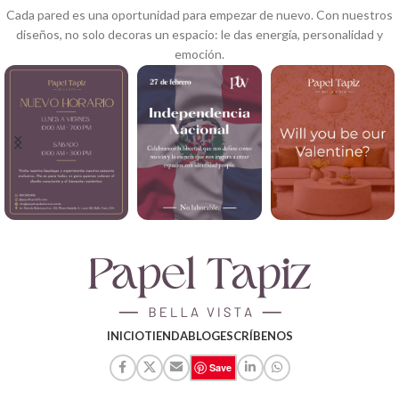
Cada pared es una oportunidad para empezar de nuevo. Con nuestros
diseños, no solo decoras un espacio: le das energía, personalidad y
emoción.
INICIO
TIENDA
BLOG
ESCRÍBENOS
Save