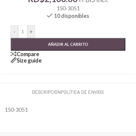
150-3051
10 disponibles
-
+
AÑADIR AL CARRITO
Compare
Size guide
DESCRIPCIÓN
POLÍTICA DE ENVÍOS
150-3051